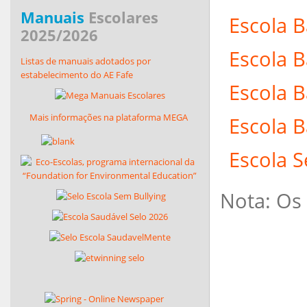
Manuais
Escolares
Escola B
2025/2026
Escola B
Listas de manuais adotados por
estabelecimento do AE Fafe
Escola B
Mais informações na plataforma MEGA
Escola B
Escola S
Nota: Os