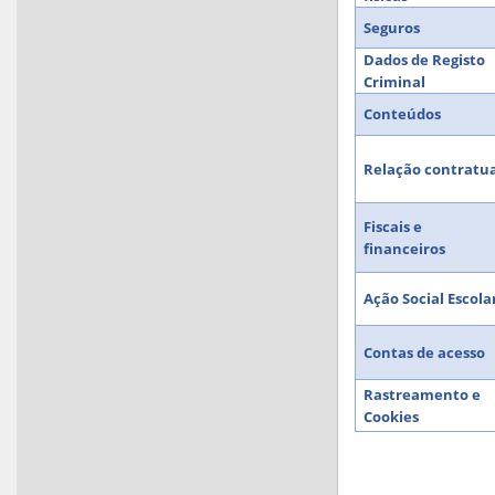
Seguros
Dados de Registo
Criminal
Conteúdos
Relação contratu
Fiscais e
financeiros
Ação Social Escola
Contas de acesso
Rastreamento e
Cookies