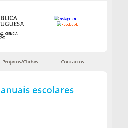
Projetos/Clubes
Contactos
manuais escolares