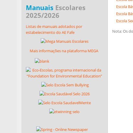
Manuais
Escolares
Escola Bás
2025/2026
Escola Bá
Escola Se
Listas de manuais adotados por
Nota: Os d
estabelecimento do AE Fafe
Mais informações na plataforma MEGA