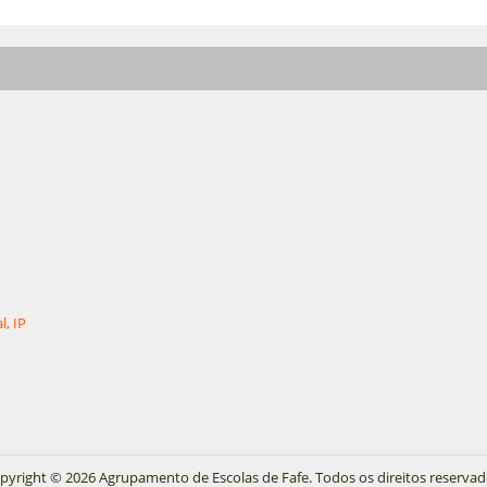
l, IP
pyright © 2026 Agrupamento de Escolas de Fafe. Todos os direitos reservad