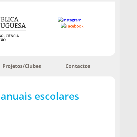
Projetos/Clubes
Contactos
manuais escolares