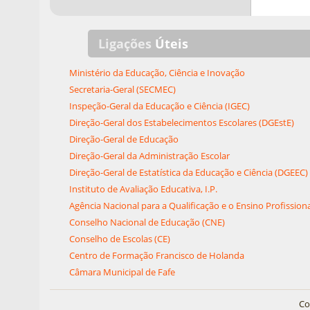
Ligações
Úteis
Ministério da Educação, Ciência e Inovação
Secretaria-Geral (SECMEC)
Inspeção-Geral da Educação e Ciência (IGEC)
Direção-Geral dos Estabelecimentos Escolares (DGEstE)
Direção-Geral de Educação
Direção-Geral da Administração Escolar
Direção-Geral de Estatística da Educação e Ciência (DGEEC)
Instituto de Avaliação Educativa, I.P.
Agência Nacional para a Qualificação e o Ensino Profissiona
Conselho Nacional de Educação (CNE)
Conselho de Escolas (CE)
Centro de Formação Francisco de Holanda
Câmara Municipal de Fafe
Co