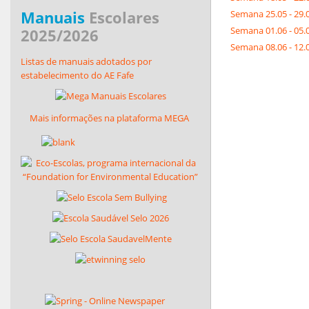
Manuais
Escolares
Semana 25.05 - 29.
Semana 01.06 - 05.
2025/2026
Semana 08.06 - 12.
Listas de manuais adotados por
estabelecimento do AE Fafe
Mais informações na plataforma MEGA