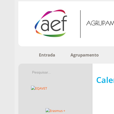
Entrada
Agrupamento
Cale