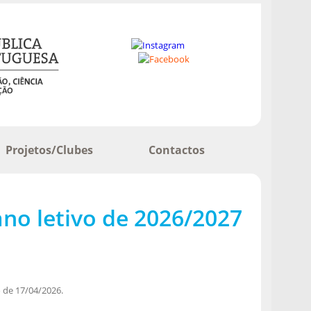
Projetos/Clubes
Contactos
ano letivo de 2026/2027
 de 17/04/2026.