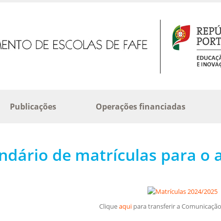
Publicações
Operações financiadas
ndário de matrículas para o 
Clique
aqui
para transferir a Comunicação